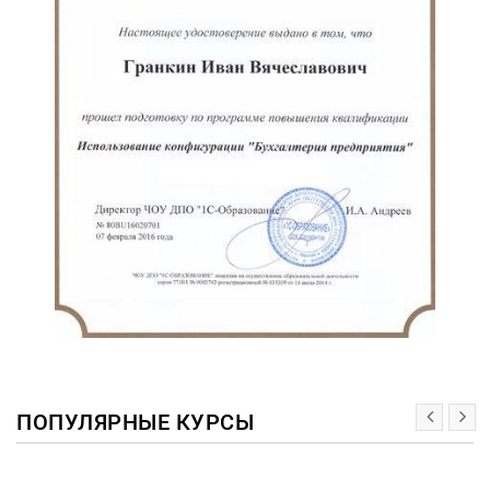
ПОПУЛЯРНЫЕ КУРСЫ