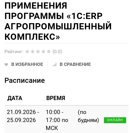
ПРИМЕНЕНИЯ
ПРОГРАММЫ «1С:ERP
АГРОПРОМЫШЛЕННЫЙ
КОМПЛЕКС»
Рейтинг
:
(0.0)
В ИЗБРАННОЕ
В СРАВНЕНИЕ
Расписание
ДАТА
ВРЕМЯ
21.09.2026 -
10:00 -
(по
25.09.2026
17:00 по
будням)
ОНЛАЙН
МСК