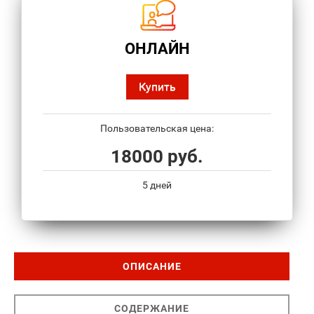
ОНЛАЙН
Купить
Пользовательская цена:
18000 руб.
5 дней
ОПИСАНИЕ
СОДЕРЖАНИЕ