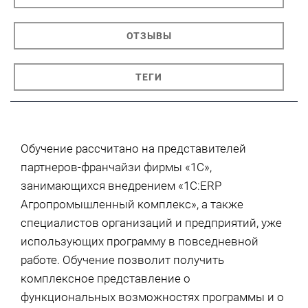
ОТЗЫВЫ
ТЕГИ
Обучение рассчитано на представителей
партнеров-франчайзи фирмы «1С»,
занимающихся внедрением «1С:ERP
Агропромышленный комплекс», а также
специалистов организаций и предприятий, уже
использующих программу в повседневной
работе. Обучение позволит получить
комплексное представление о
функциональных возможностях программы и о