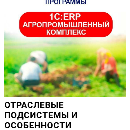
ОТРАСЛЕВЫЕ
ПОДСИСТЕМЫ И
ОСОБЕННОСТИ