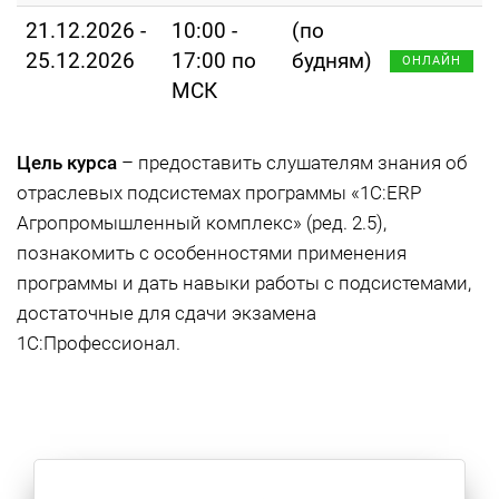
21.12.2026 -
10:00 -
(по
25.12.2026
17:00 по
будням)
ОНЛАЙН
МСК
Цель курса
– предоставить слушателям знания об
отраслевых подсистемах программы «1С:ERP
Агропромышленный комплекс» (ред. 2.5),
познакомить с особенностями применения
программы и дать навыки работы с подсистемами,
достаточные для сдачи экзамена
1С:Профессионал.