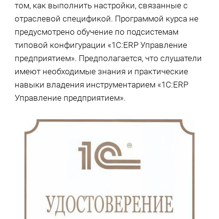
том, как выполнить настройки, связанные с
отраслевой спецификой. Программой курса не
предусмотрено обучение по подсистемам
типовой конфигурации «1С:ERP Управление
предприятием». Предполагается, что слушатели
имеют необходимые знания и практические
навыки владения инструментарием «1С:ERP
Управление предприятием».