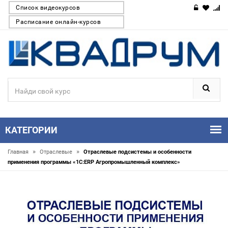
Список видеокурсов
Расписание онлайн-курсов
КАТЕГОРИИ
»
»
Главная
Отраслевые
Отраслевые подсистемы и особенности
применения программы «1С:ERP Агропромышленный комплекс»