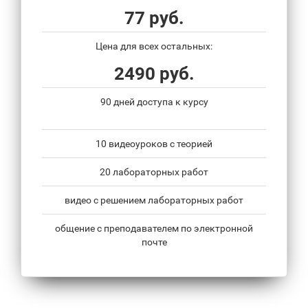
77 руб.
Цена для всех остальных:
2490 руб.
90 дней доступа к курсу
10 видеоуроков с теорией
20 лабораторных работ
видео с решением лабораторных работ
общение с преподавателем по электронной
почте