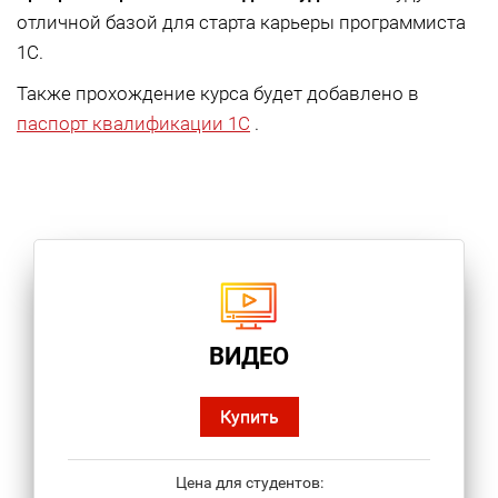
отличной базой для старта карьеры программиста
1С.
Также прохождение курса будет добавлено в
паспорт квалификации 1С
.
ВИДЕО
Купить
Цена для студентов: