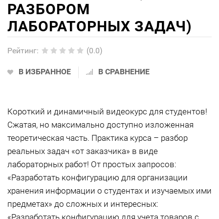
РАЗБОРОМ
ЛАБОРАТОРНЫХ ЗАДАЧ)
Рейтинг
:
(0.0)
В ИЗБРАННОЕ
В СРАВНЕНИЕ
Короткий и динамичный видеокурс для студентов!
Сжатая, но максимально доступно изложенная
теоретическая часть. Практика курса – разбор
реальных задач «от заказчика» в виде
лабораторных работ! От простых запросов:
«Разработать конфигурацию для организации
хранения информации о студентах и изучаемых ими
предметах» до сложных и интересных:
«Разработать конфигурацию для учета товаров с