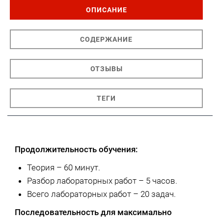
ОПИСАНИЕ
СОДЕРЖАНИЕ
ОТЗЫВЫ
ТЕГИ
Продолжительность обучения:
Теория – 60 минут.
Разбор лабораторных работ – 5 часов.
Всего лабораторных работ – 20 задач.
Последовательность для максимально