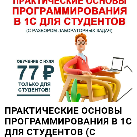
ПРАКТИЧЕСКИЕ ОСНОВЫ
ПРОГРАММИРОВАНИЯ В 1С
ДЛЯ СТУДЕНТОВ (С