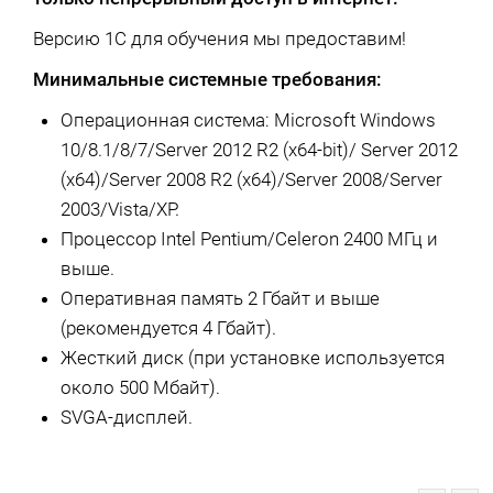
Версию 1С для обучения мы предоставим!
Минимальные системные требования:
Операционная система: Microsoft Windows
10/8.1/8/7/Server 2012 R2 (x64-bit)/ Server 2012
(x64)/Server 2008 R2 (x64)/Server 2008/Server
2003/Vista/XP.
Процессор Intel Pentium/Celeron 2400 МГц и
выше.
Оперативная память 2 Гбайт и выше
(рекомендуется 4 Гбайт).
Жесткий диск (при установке используется
около 500 Мбайт).
SVGA-дисплей.