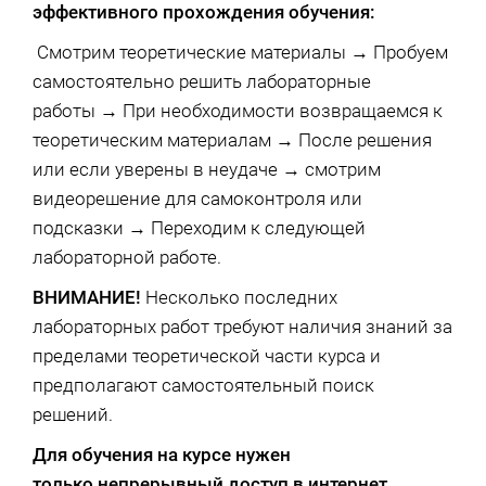
эффективного прохождения обучения:
Смотрим теоретические материалы → Пробуем
самостоятельно решить лабораторные
работы → При необходимости возвращаемся к
теоретическим материалам → После решения
или если уверены в неудаче → смотрим
видеорешение для самоконтроля или
подсказки → Переходим к следующей
лабораторной работе.
ВНИМАНИЕ!
Несколько последних
лабораторных работ требуют наличия знаний за
пределами теоретической части курса и
предполагают самостоятельный поиск
решений.
Для обучения на курсе нужен
только непрерывный доступ в интернет.