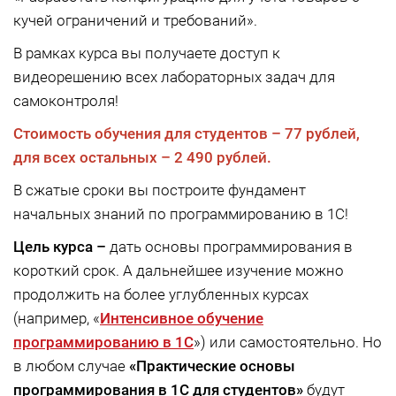
кучей ограничений и требований».
В рамках курса вы получаете доступ к
видеорешению всех лабораторных задач для
самоконтроля!
Стоимость обучения для студентов –
77 рублей,
для всех остальных –
2 490 рублей.
В сжатые сроки вы построите фундамент
начальных знаний по программированию в 1С!
Цель курса –
дать основы программирования в
короткий срок. А дальнейшее изучение можно
продолжить на более углубленных курсах
(например, «
Интенсивное обучение
программированию в 1С
») или самостоятельно. Но
в любом случае
«Практические основы
программирования в 1С для студентов»
будут