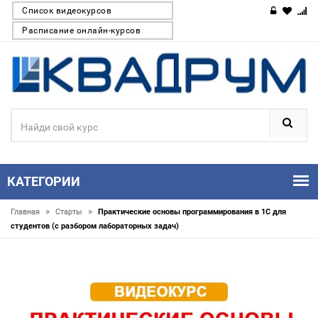
Список видеокурсов
Расписание онлайн-курсов
КАТЕГОРИИ
»
»
Главная
Старты
Практические основы программирования в 1С для
студентов (с разбором лабораторных задач)