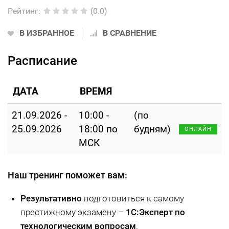
Рейтинг
:
(0.0)
В ИЗБРАННОЕ
В СРАВНЕНИЕ
Расписание
ДАТА
ВРЕМЯ
21.09.2026 -
10:00 -
(по
25.09.2026
18:00 по
будням)
ОНЛАЙН
МСК
Наш тренинг поможет вам:
Результативно
подготовиться к самому
престижному экзамену –
1С:Эксперт по
технологическим вопросам
.