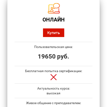
ОНЛАЙН
Купить
Пользовательская цена:
19650 руб.
Бесплатная попытка сертификации:
Актуальность курса:
высокая
Живое общение с преподавателем: