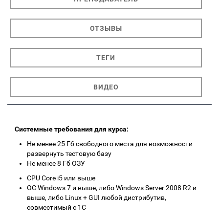
ОТЗЫВЫ
ТЕГИ
ВИДЕО
Системные требования для курса:
Не менее 25 Гб свободного места для возможности
развернуть тестовую базу
Не менее 8 Гб ОЗУ
CPU Core i5 или выше
ОС Windows 7 и выше, либо Windows Server 2008 R2 и
выше, либо Linux + GUI любой дистрибутив,
совместимый с 1С