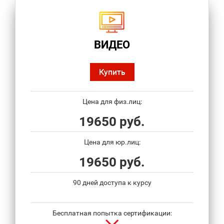
ВИДЕО
Купить
Цена для физ.лиц:
19650 руб.
Цена для юр.лиц:
19650 руб.
90 дней доступа к курсу
Бесплатная попытка сертификации: