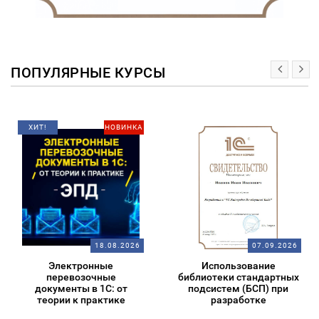
ПОПУЛЯРНЫЕ КУРСЫ
ХИТ!
НОВИНКА
18.08.2026
07.09.2026
Электронные
Использование
перевозочные
библиотеки стандартных
документы в 1С: от
подсистем (БСП) при
теории к практике
разработке