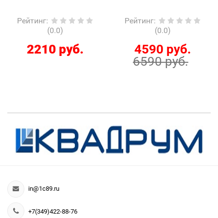
Рейтинг
:
Рейтинг
:
(0.0)
(0.0)
2210 руб.
4590 руб.
6590 руб.
in@1c89.ru
+7(349)422-88-76