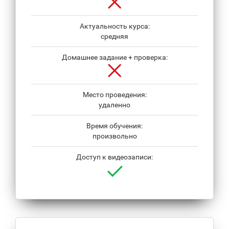
Актуальность курса:
средняя
Домашнее задание + проверка:
Место проведения:
удаленно
Время обучения:
произвольно
Доступ к видеозаписи: