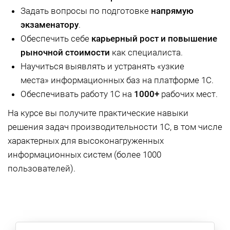
Задать вопросы по подготовке
напрямую
экзаменатору
.
Обеспечить себе
карьерный рост и повышение
рыночной стоимости
как специалиста.
Научиться выявлять и устранять «узкие
места» информационных баз на платформе 1С.
Обеспечивать работу 1С на
1000+
рабочих мест.
На курсе вы получите практические навыки
решения задач производительности 1С, в том числе
характерных для высоконагруженных
информационных систем (более 1000
пользователей).