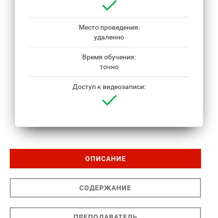
Место проведения:
удаленно
Время обучения:
точно
Доступ к видеозаписи:
ОПИСАНИЕ
СОДЕРЖАНИЕ
ПРЕПОДАВАТЕЛЬ