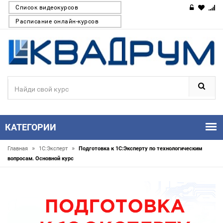
Список видеокурсов
Расписание онлайн-курсов
КАТЕГОРИИ
»
»
Главная
1С:Эксперт
Подготовка к 1С:Эксперту по технологическим
вопросам. Основной курс