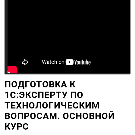
ПОДГОТОВКА К
1С:ЭКСПЕРТУ ПО
ТЕХНОЛОГИЧЕСКИМ
ВОПРОСАМ. ОСНОВНОЙ
КУРС