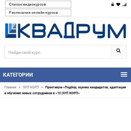
Список видеокурсов
Расписание онлайн-курсов
КАТЕГОРИИ
»
»
Главная
ЗУП КОРП
Практикум «Подбор, оценка кандидатов, адаптация
и обучение новых сотрудников в «1С:ЗУП КОРП»