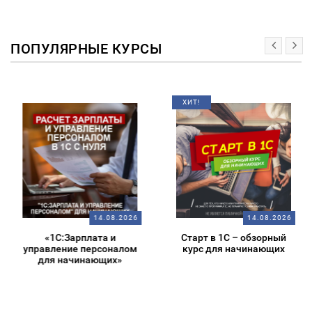
ПОПУЛЯРНЫЕ КУРСЫ
ХИТ!
14.08.2026
14.08.2026
«1С:Зарплата и
Старт в 1С – обзорный
управление персоналом
курс для начинающих
для начинающих»