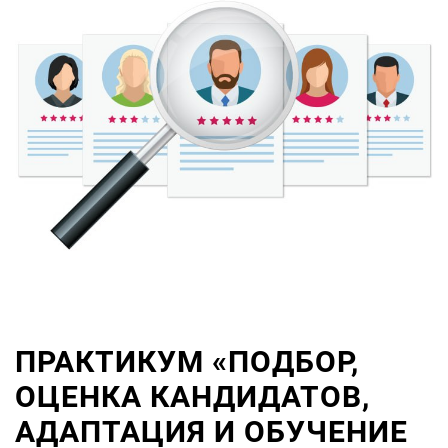
ПРАКТИКУМ «ПОДБОР,
ОЦЕНКА КАНДИДАТОВ,
АДАПТАЦИЯ И ОБУЧЕНИЕ