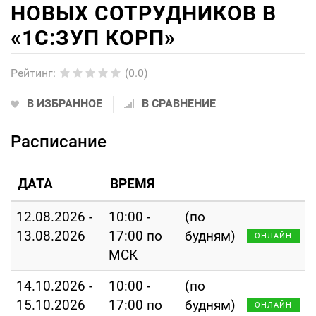
НОВЫХ СОТРУДНИКОВ В
«1С:ЗУП КОРП»
Рейтинг
:
(0.0)
В ИЗБРАННОЕ
В СРАВНЕНИЕ
Расписание
ДАТА
ВРЕМЯ
12.08.2026 -
10:00 -
(по
13.08.2026
17:00 по
будням)
ОНЛАЙН
МСК
14.10.2026 -
10:00 -
(по
15.10.2026
17:00 по
будням)
ОНЛАЙН