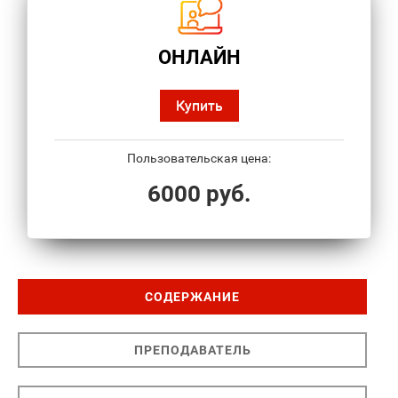
ОНЛАЙН
Купить
Пользовательская цена:
6000 руб.
СОДЕРЖАНИЕ
ПРЕПОДАВАТЕЛЬ