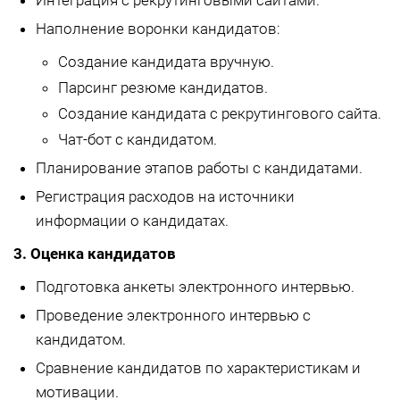
Интеграция с рекрутинговыми сайтами.
Наполнение воронки кандидатов:
Создание кандидата вручную.
Парсинг резюме кандидатов.
Создание кандидата с рекрутингового сайта.
Чат-бот с кандидатом.
Планирование этапов работы с кандидатами.
Регистрация расходов на источники
информации о кандидатах.
3. Оценка кандидатов
Подготовка анкеты электронного интервью.
Проведение электронного интервью с
кандидатом.
Сравнение кандидатов по характеристикам и
мотивации.