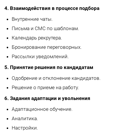
4. Взаимодействия в процессе подбора
Внутренние чаты.
Письма и СМС по шаблонам.
Календарь рекрутера.
Бронирование переговорных.
Рассылки уведомлений.
5. Принятие решения по кандидатам
Одобрение и отклонение кандидатов.
Решение о приеме на работу.
6. Задания адаптации и увольнения
Адаптационное обучение.
Аналитика.
Настройки.