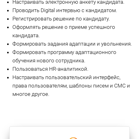
Настраивать электронную анкету кандидата.
Проводить Digital интервью с кандидатом.
Регистрировать решение по кандидату.
Оформлять решение о приеме успешного
кандидата.
Формировать задания адаптации и увольнения.
Формировать программу адаптационного
обучения нового сотрудника.
Пользоваться HR-аналитикой.
Настраивать пользовательский интерфейс,
права пользователям, шаблоны писем и СМС и
многое другое.