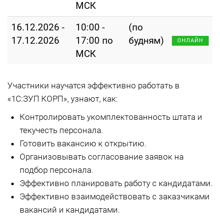
МСК
16.12.2026 -
10:00 -
(по
17.12.2026
17:00 по
будням)
ОНЛАЙН
МСК
Участники научатся эффективно работать в
«1С:ЗУП КОРП», узнают, как:
Контролировать укомплектованность штата и
текучесть персонала.
Готовить вакансию к открытию.
Организовывать согласование заявок на
подбор персонала.
Эффективно планировать работу с кандидатами.
Эффективно взаимодействовать с заказчиками
вакансий и кандидатами.