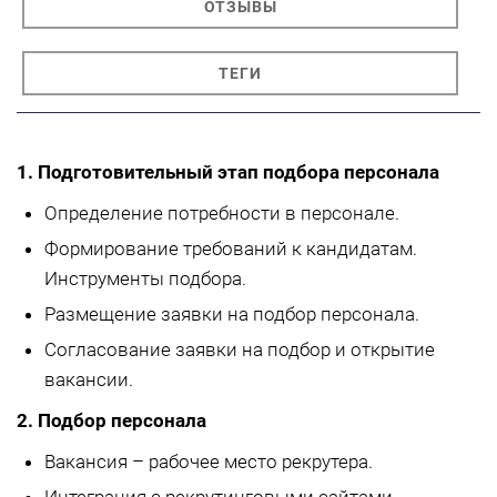
ОТЗЫВЫ
ТЕГИ
1. Подготовительный этап подбора персонала
Определение потребности в персонале.
Формирование требований к кандидатам.
Инструменты подбора.
Размещение заявки на подбор персонала.
Согласование заявки на подбор и открытие
вакансии.
2. Подбор персонала
Вакансия – рабочее место рекрутера.