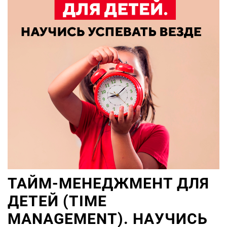
ТАЙМ-МЕНЕДЖМЕНТ ДЛЯ
ДЕТЕЙ (TIME
MANAGEMENT). НАУЧИСЬ