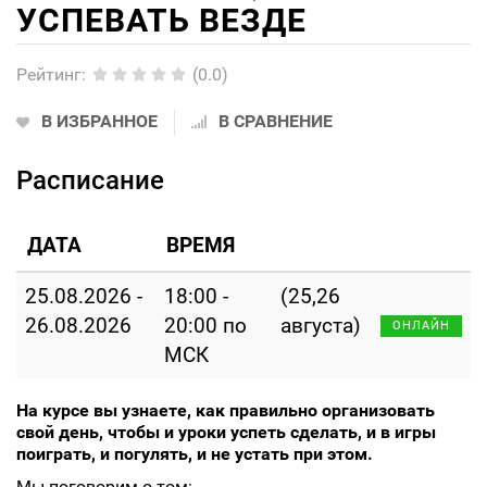
УСПЕВАТЬ ВЕЗДЕ
Рейтинг
:
(0.0)
В ИЗБРАННОЕ
В СРАВНЕНИЕ
Расписание
ДАТА
ВРЕМЯ
25.08.2026 -
18:00 -
(25,26
26.08.2026
20:00 по
августа)
ОНЛАЙН
МСК
На курсе вы узнаете, как правильно организовать
свой день, чтобы и уроки успеть сделать, и в игры
поиграть, и погулять, и не устать при этом.
Мы поговорим о том: