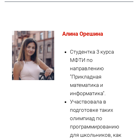
Алина Орешина
Студентка 3 курса
МФТИ по
направлению
"Прикладная
математика и
информатика".
Участвовала в
подготовке таких
олимпиад по
программированию
для школьников, как