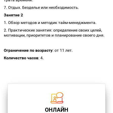
7. Отдых. Безделье или необходимость.
Занятие 2
1. Обзор методов и методик тайм-менеджмента.
2. Практические занятия: определение своих целей,
мотивации, приоритетов и планирование своего дня.
Ограничение по возрасту
: от 11 лет.
Количество часов
: 4.
ОНЛАЙН