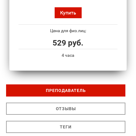
Купить
Цена для физ.лиц:
529 руб.
4 часа
ПРЕПОДАВАТЕЛЬ
ОТЗЫВЫ
ТЕГИ