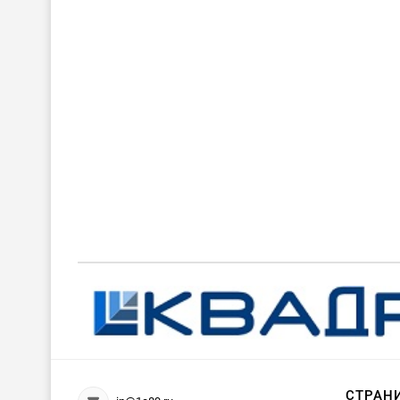
СТРАН