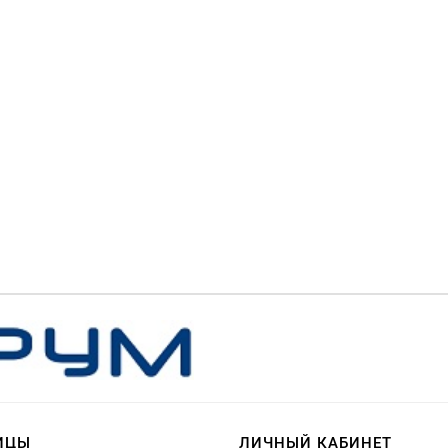
ИЦЫ
ЛИЧНЫЙ КАБИНЕТ