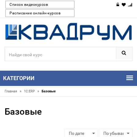
Список видеокурсов
Расписание онлайн-курсов
КАТЕГОРИИ
»
»
Главная
1С:ERP
Базовые
Базовые