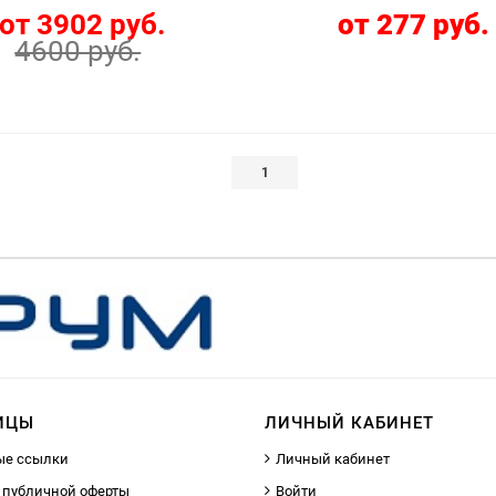
от 3902 руб.
от 277 руб.
4600 руб.
1
ИЦЫ
ЛИЧНЫЙ КАБИНЕТ
ые ссылки
Личный кабинет
 публичной оферты
Войти