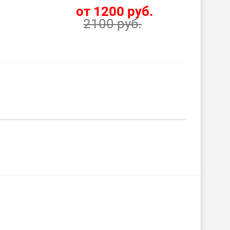
от 1200 руб.
2100 руб.