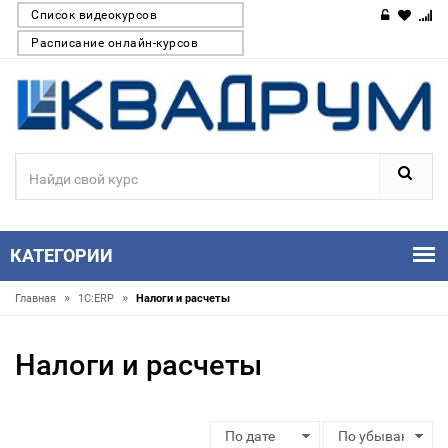
Список видеокурсов
Расписание онлайн-курсов
КАТЕГОРИИ
»
»
Главная
1С:ERP
Налоги и расчеты
Налоги и расчеты