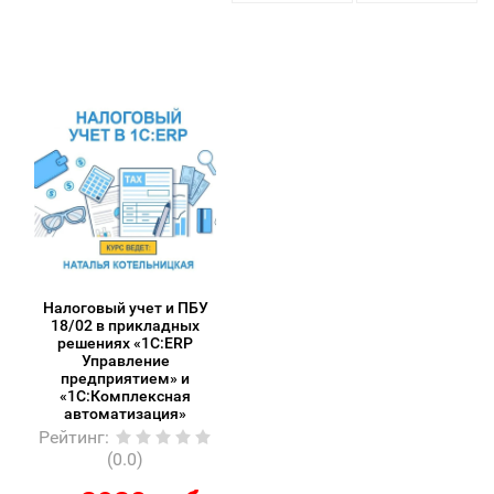
Налоговый учет и ПБУ
18/02 в прикладных
решениях «1С:ERP
Управление
предприятием» и
«1С:Комплексная
автоматизация»
Рейтинг
:
(0.0)